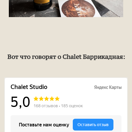
Вот что говорят о Chalet Баррикадная: