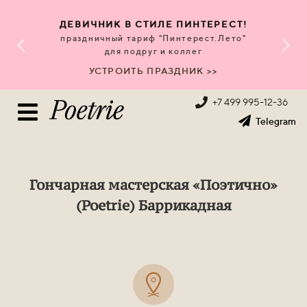
ДЕВИЧНИК В СТИЛЕ ПИНТЕРЕСТ!
праздничный тариф "Пинтерест.Лето"
для подруг и коллег
УСТРОИТЬ ПРАЗДНИК >>
+7 499 995-12-36
Telegram
Гончарная мастерская «Поэтично»
(Poetrie) Баррикадная