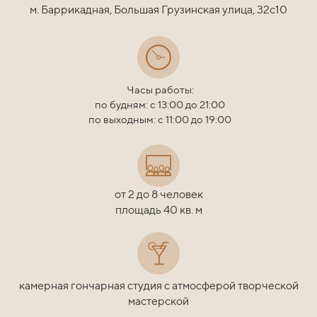
м. Баррикадная, Большая Грузинская улица, 32с10
Часы работы:
по будням: с 13:00 до 21:00
по выходным: с 11:00 до 19:00
от 2 до 8 человек
площадь 40 кв. м
камерная гончарная студия с атмосферой творческой
мастерской